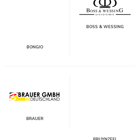
BOSS & WESSING
BONGIO
BRAUER
BRUYNZEEL