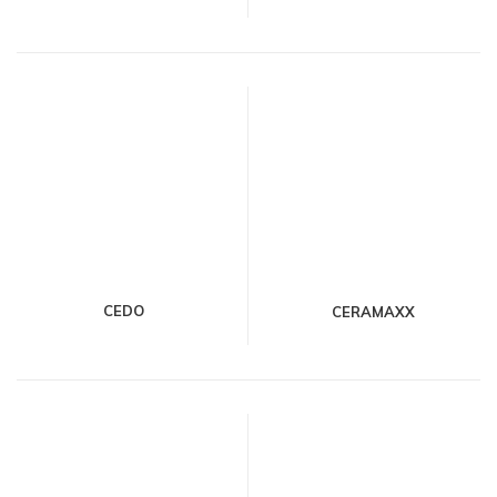
CEDO
CERAMAXX