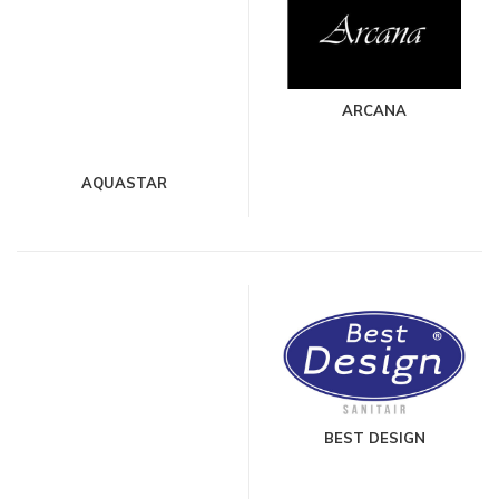
ARCANA
AQUASTAR
BEST DESIGN