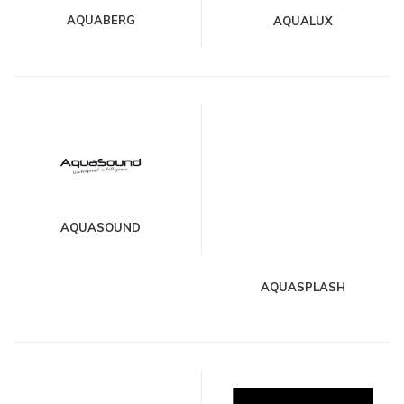
AQUABERG
AQUALUX
AQUASOUND
AQUASPLASH