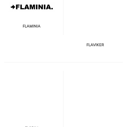
FLAMINIA
FLAVIKER