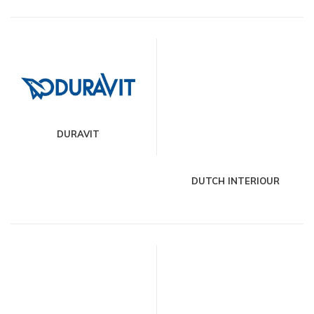
DURAVIT
DUTCH INTERIOUR
GROUP