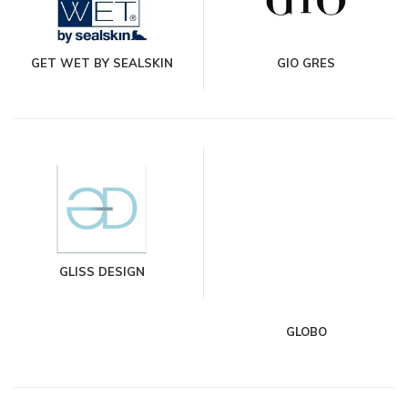
GET WET BY SEALSKIN
GIO GRES
GLISS DESIGN
GLOBO