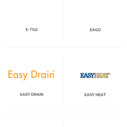
E-TILE
EAGO
EASY DRAIN
EASY HEAT