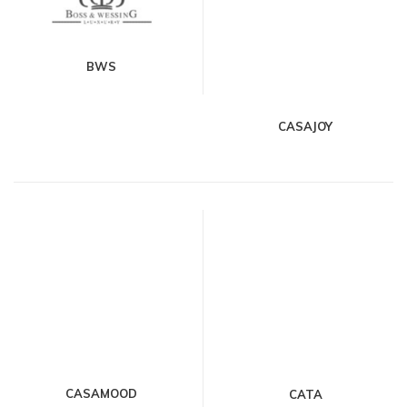
BWS
CASAJOY
CASAMOOD
CATA