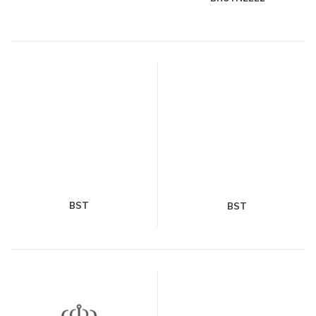
BST
BST