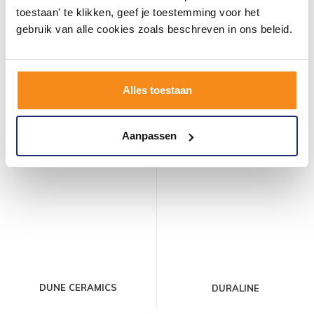
toestaan' te klikken, geef je toestemming voor het
gebruik van alle cookies zoals beschreven in ons beleid.
DOUGLAS & JONES
DUNE
Alles toestaan
Aanpassen
DUNE CERAMICS
DURALINE