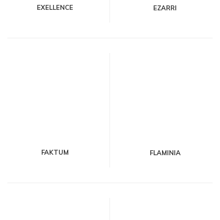
EXELLENCE
EZARRI
FAKTUM
FLAMINIA