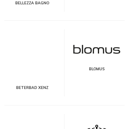
BELLEZZA BAGNO
BLOMUS
BETERBAD XENZ