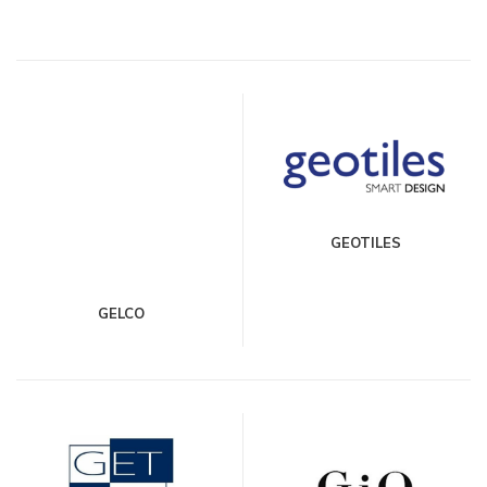
GEOTILES
GELCO