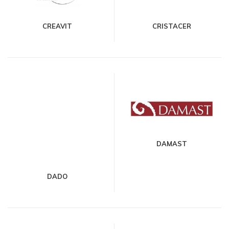
CREAVIT
CRISTACER
DAMAST
DADO