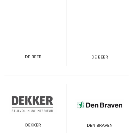
DE BEER
DE BEER
DEKKER
DEN BRAVEN