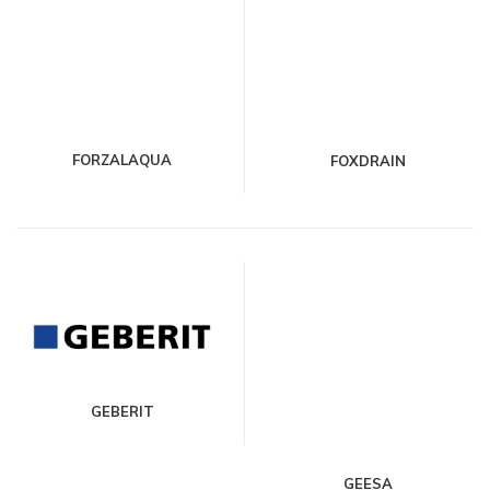
FORZALAQUA
FOXDRAIN
GEBERIT
GEESA