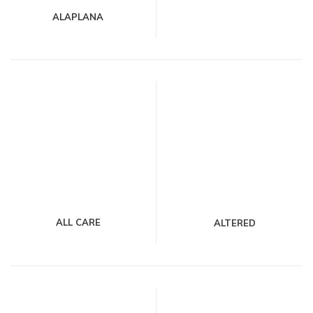
ALAPLANA
ALL CARE
ALTERED