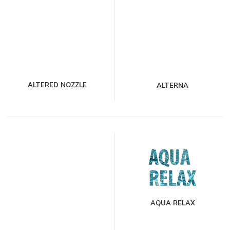
ALTERED NOZZLE
ALTERNA
AQUA RELAX