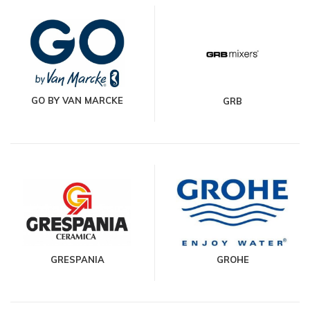
GO BY VAN MARCKE
GRB
GRESPANIA
GROHE