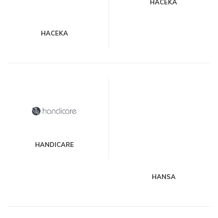
HACEKA
HACEKA
HANDICARE
HANSA