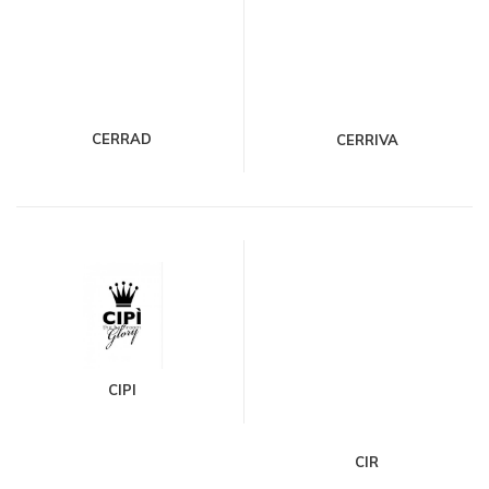
CERRAD
CERRIVA
CIPI
CIR