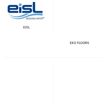
EISL
EKO FLOORS