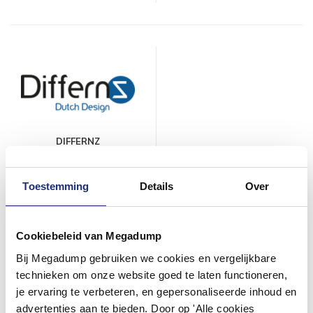
DIFFERNZ
Toestemming
Details
Over
DORNBRACHT
Cookiebeleid van Megadump
Bij Megadump gebruiken we cookies en vergelijkbare
technieken om onze website goed te laten functioneren,
je ervaring te verbeteren, en gepersonaliseerde inhoud en
advertenties aan te bieden. Door op 'Alle cookies