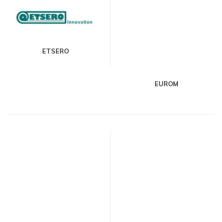
ETSERO
EUROM