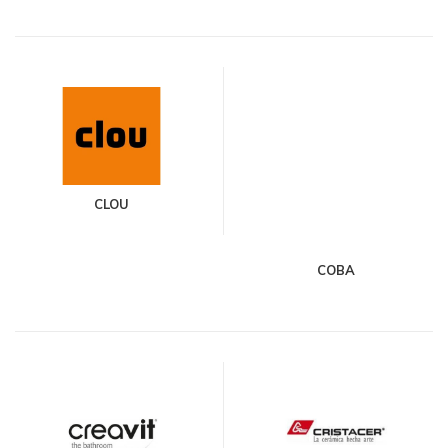
CLOU
COBA