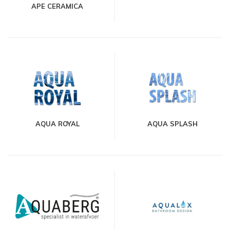
APE CERAMICA
AQUA ROYAL
AQUA SPLASH