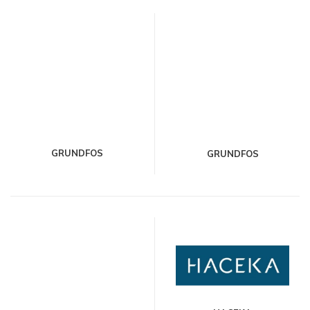
GRUNDFOS
GRUNDFOS