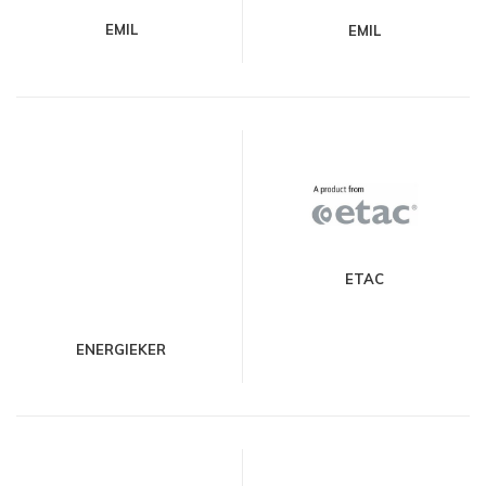
EMIL
EMIL
ETAC
ENERGIEKER