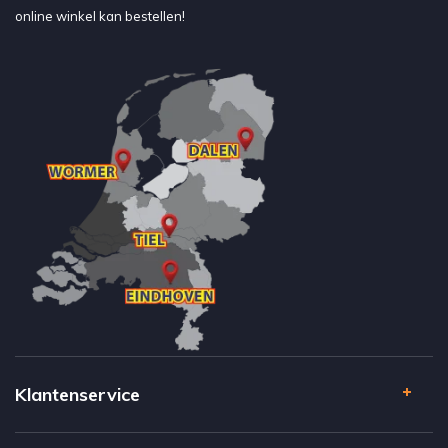
online winkel kan bestellen!
Klantenservice