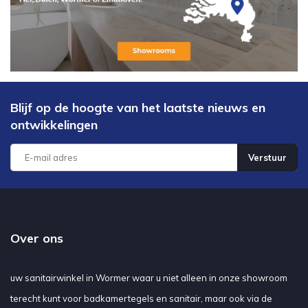
Blijf op de hoogte van het laatste nieuws en
ontwikkelingen
Verstuur
Over ons
uw sanitairwinkel in Wormer waar u niet alleen in onze showroom
terecht kunt voor badkamertegels en sanitair, maar ook via de