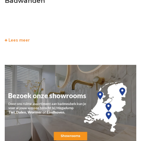
Badwanden
Lees meer