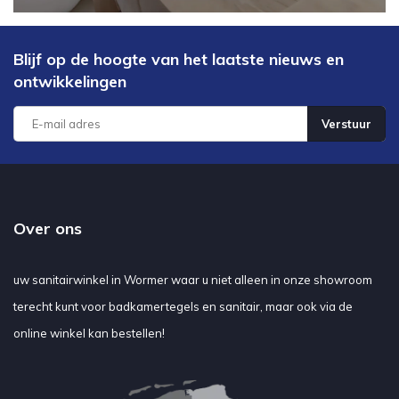
Blijf op de hoogte van het laatste nieuws en
ontwikkelingen
Verstuur
Over ons
uw sanitairwinkel in Wormer waar u niet alleen in onze showroom
terecht kunt voor badkamertegels en sanitair, maar ook via de
online winkel kan bestellen!