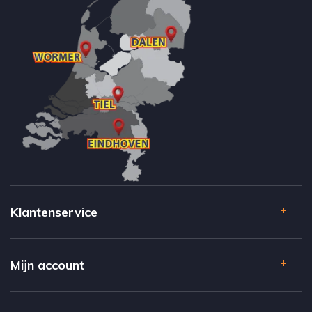
Klantenservice
Mijn account