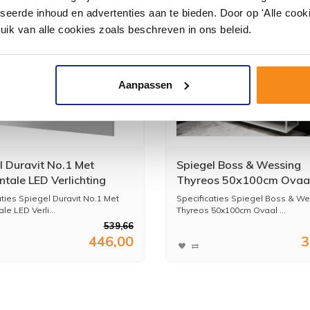
seerde inhoud en advertenties aan te bieden. Door op 'Alle cooki
uik van alle cookies zoals beschreven in ons beleid.
Aanpassen
l Duravit No.1 Met
Spiegel Boss & Wessing
ntale LED Verlichting
Thyreos 50x100cm Ovaa
5x70cm Mat Wit
Rand Mat Wit LED Verlich
aties Spiegel Duravit No.1 Met
Specificaties Spiegel Boss & W
Geïntegreerde
le LED Verli...
Thyreos 50x100cm Ovaal ...
Spiegelverwarming
539,66
446,00
3