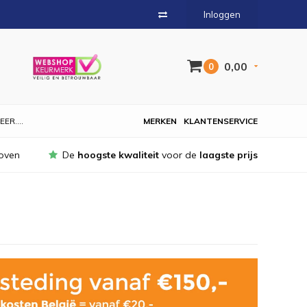
Inloggen
0,00
0
EER....
MERKEN
KLANTENSERVICE
oven
De
hoogste kwaliteit
voor de
laagste prijs