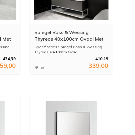
Spiegel Boss & Wessing
l Met
Thyreos 40x100cm Ovaal Met
ng &
Rand Mat Wit LED Verlichting &
essing
Specificaties Spiegel Boss & Wessing
Geïntegreerde
Thyreos 40x100cm Ovaal ...
Spiegelverwarming
434,39
410,19
59,00
339,00