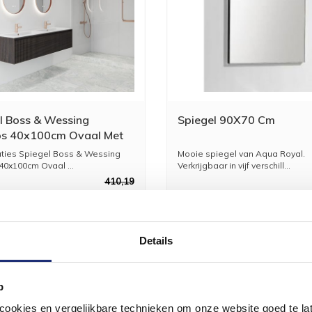
l Boss & Wessing
Spiegel 90X70 Cm
os 40x100cm Ovaal Met
oper LED Verlichting &
aties Spiegel Boss & Wessing
Mooie spiegel van Aqua Royal.
egreerde
40x100cm Ovaal ...
Verkrijgbaar in vijf verschill...
lverwarming
410,19
339,00
Details
p
okies en vergelijkbare technieken om onze website goed te late