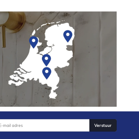
Verstuur