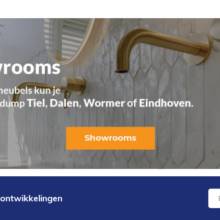
 ontwikkelingen