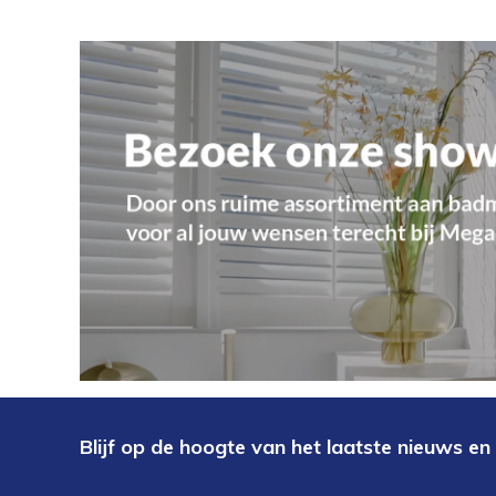
Blijf op de hoogte van het laatste nieuws en