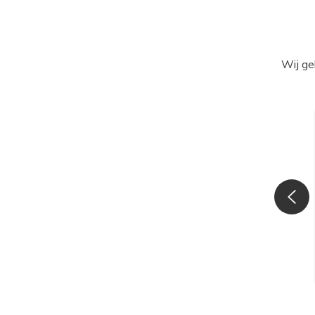
Wij ge