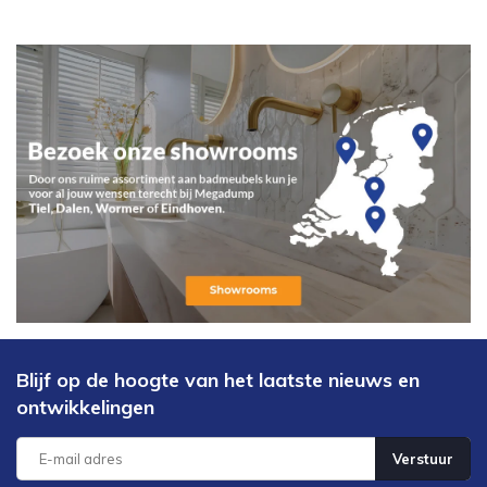
Blijf op de hoogte van het laatste nieuws en
ontwikkelingen
Verstuur