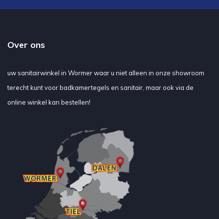
Over ons
uw sanitairwinkel in Wormer waar u niet alleen in onze showroom
terecht kunt voor badkamertegels en sanitair, maar ook via de
online winkel kan bestellen!