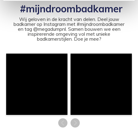
#mijndroombadkamer
Wij geloven in de kracht van delen. Deel jouw
badkamer op Instagram met #mijndroombadkamer
en tag @megadumpnl. Samen bouwen we een
inspirerende omgeving vol met unieke
badkamerstijlen. Doe je mee?