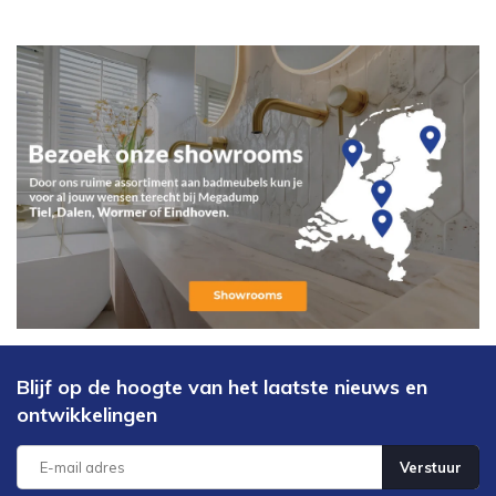
Blijf op de hoogte van het laatste nieuws en
ontwikkelingen
Verstuur