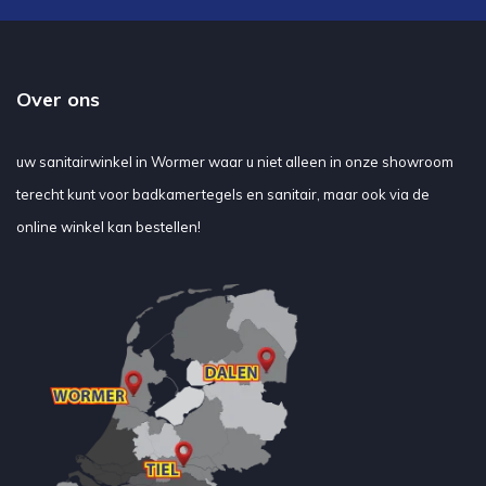
Over ons
uw sanitairwinkel in Wormer waar u niet alleen in onze showroom
terecht kunt voor badkamertegels en sanitair, maar ook via de
online winkel kan bestellen!