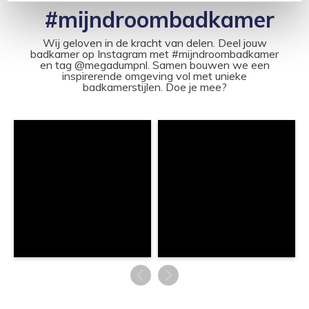
#mijndroombadkamer
Wij geloven in de kracht van delen. Deel jouw
badkamer op Instagram met #mijndroombadkamer
en tag @megadumpnl. Samen bouwen we een
inspirerende omgeving vol met unieke
badkamerstijlen. Doe je mee?