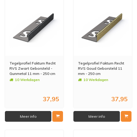
Tegelprofiel Faktum Recht
Tegelprofiel Faktum Recht
RVS Zwart Geborsteld -
RVS Goud Geborsteld 11
Gunmetal 11 mm - 250 cm
mm - 250 cm
10 Werkdagen
10 Werkdagen
37,95
37,95
Meer info
Meer info