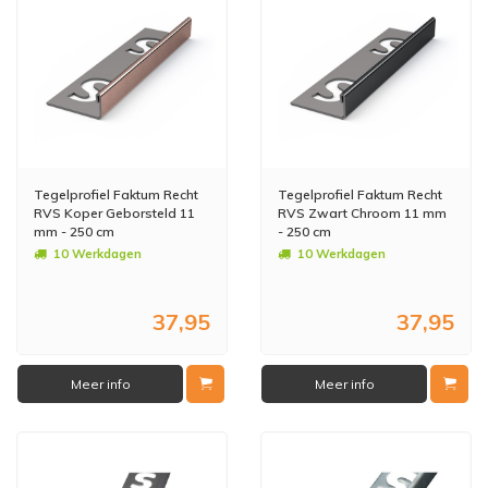
Tegelprofiel Faktum Recht
Tegelprofiel Faktum Recht
RVS Koper Geborsteld 11
RVS Zwart Chroom 11 mm
mm - 250 cm
- 250 cm
10 Werkdagen
10 Werkdagen
37,95
37,95
Meer info
Meer info