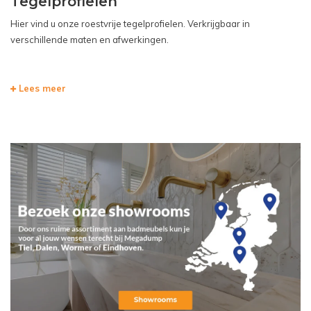
Tegelprofielen
Hier vind u onze roestvrije tegelprofielen. Verkrijgbaar in
verschillende maten en afwerkingen.
Lees meer