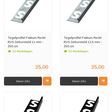
Tegelprofiel Faktum Recht
Tegelprofiel Faktum Recht
RVS Geborsteld 11 mm -
RVS Geborsteld 12,5 mm -
250 cm
250 cm
10 Werkdagen
10 Werkdagen
35,00
35,00
Meer info
Meer info