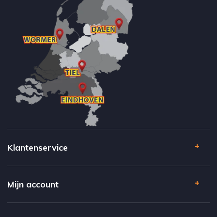
Klantenservice
Mijn account