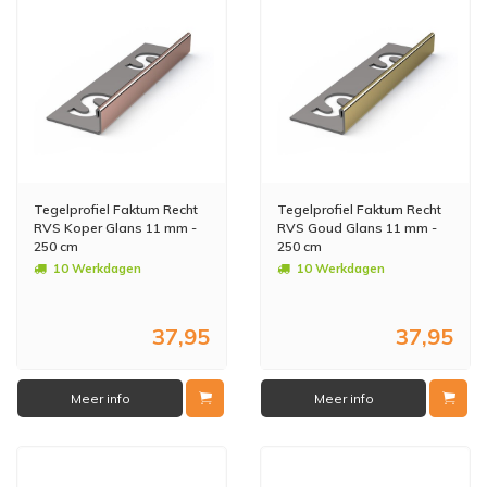
Tegelprofiel Faktum Recht
Tegelprofiel Faktum Recht
RVS Koper Glans 11 mm -
RVS Goud Glans 11 mm -
250 cm
250 cm
10 Werkdagen
10 Werkdagen
37,95
37,95
Meer info
Meer info