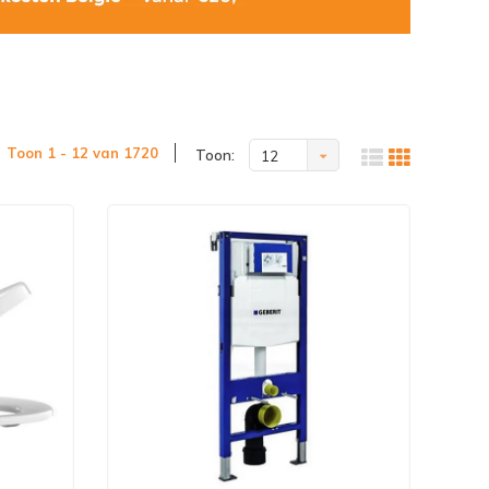
Toon 1 - 12 van 1720
Toon:
12