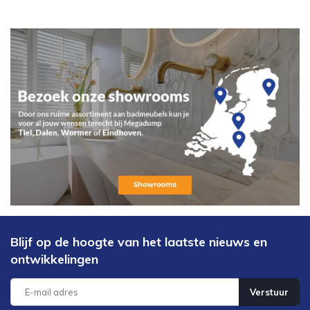
Blijf op de hoogte van het laatste nieuws en
ontwikkelingen
Verstuur