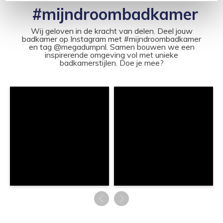
#mijndroombadkamer
Wij geloven in de kracht van delen. Deel jouw
badkamer op Instagram met #mijndroombadkamer
en tag @megadumpnl. Samen bouwen we een
inspirerende omgeving vol met unieke
badkamerstijlen. Doe je mee?