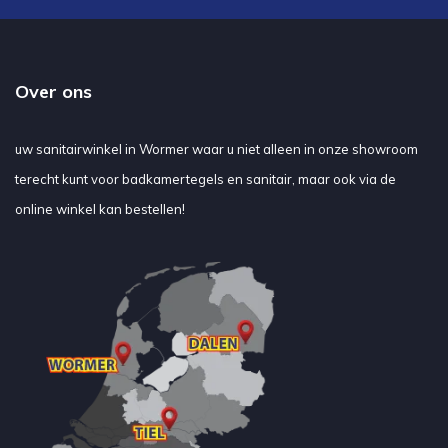
Over ons
uw sanitairwinkel in Wormer waar u niet alleen in onze showroom
terecht kunt voor badkamertegels en sanitair, maar ook via de
online winkel kan bestellen!