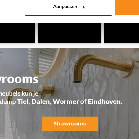
Aanpassen