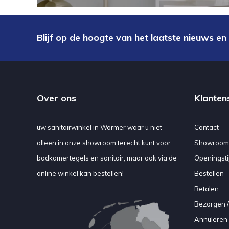
Blijf op de hoogte van het laatste nieuws en
Over ons
Klanten
uw sanitairwinkel in Wormer waar u niet
Contact
alleen in onze showroom terecht kunt voor
Showroom
badkamertegels en sanitair, maar ook via de
Openingsti
online winkel kan bestellen!
Bestellen
Betalen
Bezorgen /
Annuleren 