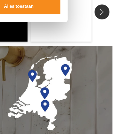
Alles toestaan