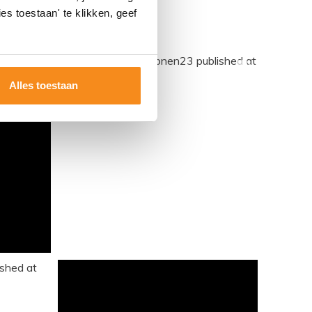
es toestaan' te klikken, geef
Alles toestaan