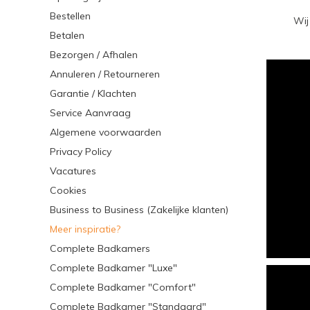
Bestellen
Wij
Betalen
Bezorgen / Afhalen
Annuleren / Retourneren
Garantie / Klachten
Service Aanvraag
Algemene voorwaarden
Privacy Policy
Vacatures
Cookies
Business to Business (Zakelijke klanten)
Meer inspiratie?
Complete Badkamers
Complete Badkamer "Luxe"
Complete Badkamer "Comfort"
Complete Badkamer "Standaard"