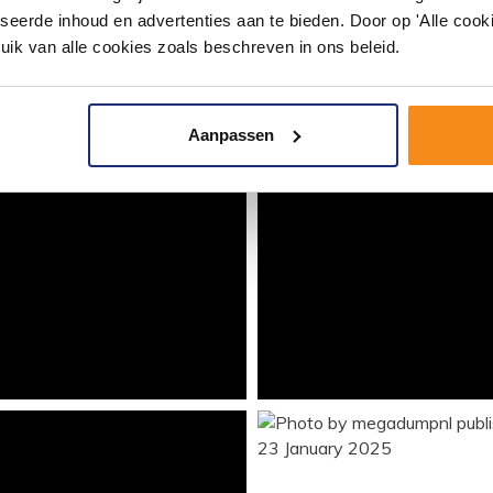
seerde inhoud en advertenties aan te bieden. Door op 'Alle cooki
uik van alle cookies zoals beschreven in ons beleid.
Aanpassen