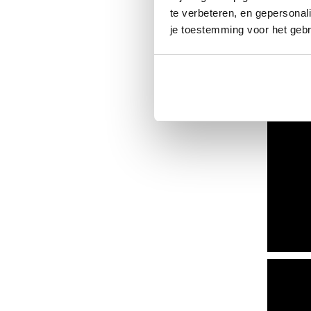
te verbeteren, en gepersonali
je toestemming voor het gebr