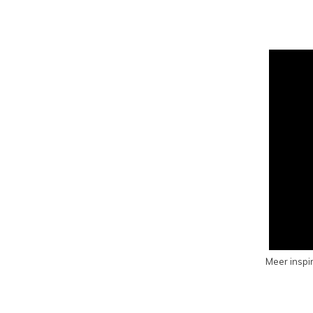
Meer inspir