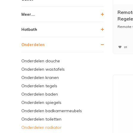
Remote
Meer....
Regel
Remote 
Hotbath
Onderdelen
Onderdelen douche
Onderdelen wastafels
Onderdelen kranen
Onderdelen tegels
Onderdelen baden
Onderdelen spiegels
Onderdelen badkamermeubels
Onderdelen toiletten
Onderdelen radiator