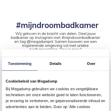
#mijndroombadkamer
Wij geloven in de kracht van delen. Deel jouw
badkamer op Instagram met #mijndroombadkamer
en tag @megadumpnl. Samen bouwen we een
inspirerende omgeving vol met unieke
badkamerstijlen. Doe je mee?
Toestemming
Details
Over
Cookiebeleid van Megadump
Bij Megadump gebruiken we cookies en vergelijkbare
technieken om onze website goed te laten functioneren,
je ervaring te verbeteren, en gepersonaliseerde inhoud en
advertenties aan te bieden. Door op 'Alle cookies