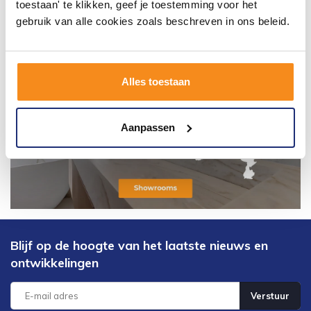
toestaan' te klikken, geef je toestemming voor het
gebruik van alle cookies zoals beschreven in ons beleid.
Alles toestaan
Aanpassen
Blijf op de hoogte van het laatste nieuws en
ontwikkelingen
Verstuur