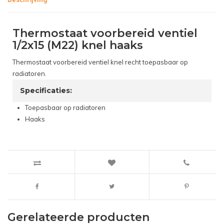
Thermostaat voorbereid ventiel
1/2x15 (M22) knel haaks
Thermostaat voorbereid ventiel knel recht toepasbaar op
radiatoren.
Specificaties:
Toepasbaar op radiatoren
Haaks
Gerelateerde producten