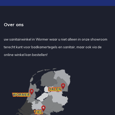
Over ons
uw sanitairwinkel in Wormer waar u niet alleen in onze showroom
terecht kunt voor badkamertegels en sanitair, maar ook via de
online winkel kan bestellen!