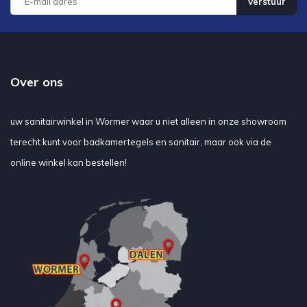
Verstuur
Over ons
uw sanitairwinkel in Wormer waar u niet alleen in onze showroom
terecht kunt voor badkamertegels en sanitair, maar ook via de
online winkel kan bestellen!