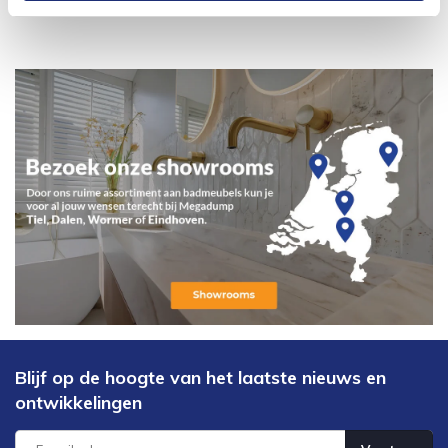
Blijf op de hoogte van het laatste nieuws en
ontwikkelingen