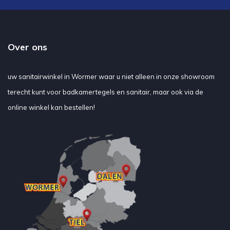
Over ons
uw sanitairwinkel in Wormer waar u niet alleen in onze showroom
terecht kunt voor badkamertegels en sanitair, maar ook via de
online winkel kan bestellen!