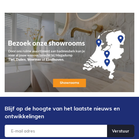
Blijf op de hoogte van het laatste nieuws en
ontwikkelingen
Verstuur