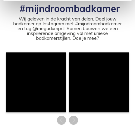
#mijndroombadkamer
Wij geloven in de kracht van delen. Deel jouw
badkamer op Instagram met #mijndroombadkamer
en tag @megadumpnl. Samen bouwen we een
inspirerende omgeving vol met unieke
badkamerstijlen. Doe je mee?