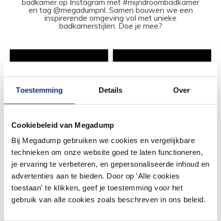
badkamer op Instagram met #mijndroombadkamer
en tag @megadumpnl. Samen bouwen we een
inspirerende omgeving vol met unieke
badkamerstijlen. Doe je mee?
Toestemming
Details
Over
Cookiebeleid van Megadump
Bij Megadump gebruiken we cookies en vergelijkbare
technieken om onze website goed te laten functioneren,
je ervaring te verbeteren, en gepersonaliseerde inhoud en
advertenties aan te bieden. Door op 'Alle cookies
toestaan' te klikken, geef je toestemming voor het
gebruik van alle cookies zoals beschreven in ons beleid.