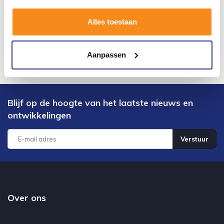
Alles toestaan
Aanpassen
Blijf op de hoogte van het laatste nieuws en
ontwikkelingen
Verstuur
Over ons