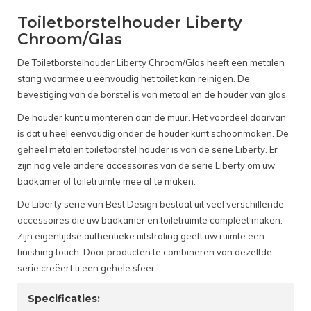
Toiletborstelhouder Liberty
Chroom/Glas
De Toiletborstelhouder Liberty Chroom/Glas heeft een metalen
stang waarmee u eenvoudig het toilet kan reinigen. De
bevestiging van de borstel is van metaal en de houder van glas.
De houder kunt u monteren aan de muur. Het voordeel daarvan
is dat u heel eenvoudig onder de houder kunt schoonmaken. De
geheel metalen toiletborstel houder is van de serie Liberty. Er
zijn nog vele andere accessoires van de serie Liberty om uw
badkamer of toiletruimte mee af te maken.
De Liberty serie van Best Design bestaat uit veel verschillende
accessoires die uw badkamer en toiletruimte compleet maken.
Zijn eigentijdse authentieke uitstraling geeft uw ruimte een
finishing touch. Door producten te combineren van dezelfde
serie creëert u een gehele sfeer.
Specificaties: