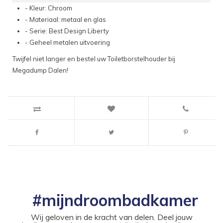
- Kleur: Chroom
- Materiaal: metaal en glas
- Serie: Best Design Liberty
- Geheel metalen uitvoering
Twijfel niet langer en bestel uw Toiletborstelhouder bij
Megadump Dalen!
#mijndroombadkamer
Wij geloven in de kracht van delen. Deel jouw