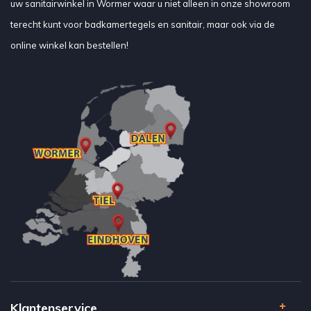
uw sanitairwinkel in Wormer waar u niet alleen in onze showroom
terecht kunt voor badkamertegels en sanitair, maar ook via de
online winkel kan bestellen!
Klantenservice