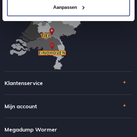
Aanpassen
Klantenservice
Mijn account
Megadump Wormer