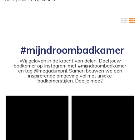
#mijndroombadkamer
Wij geloven in de kracht van delen. Deel jouw
badkamer op Instagram met #mijndroombadkamer
en tag @megadumpnl. Samen bouwen we een
inspirerende omgeving vol met unieke
badkamerstijlen. Doe je mee?