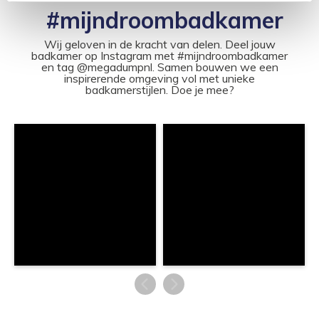
#mijndroombadkamer
Wij geloven in de kracht van delen. Deel jouw
badkamer op Instagram met #mijndroombadkamer
en tag @megadumpnl. Samen bouwen we een
inspirerende omgeving vol met unieke
badkamerstijlen. Doe je mee?