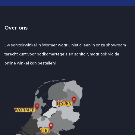
Over ons
uw sanitairwinkel in Wormer waar u niet alleen in onze showroom
terecht kunt voor badkamertegels en sanitair, maar ook via de
online winkel kan bestellen!