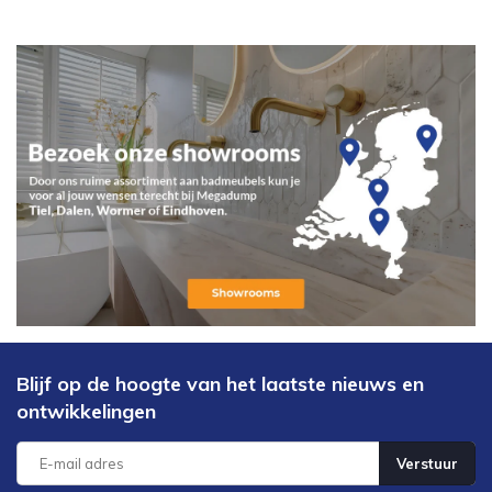
Blijf op de hoogte van het laatste nieuws en
ontwikkelingen
Verstuur