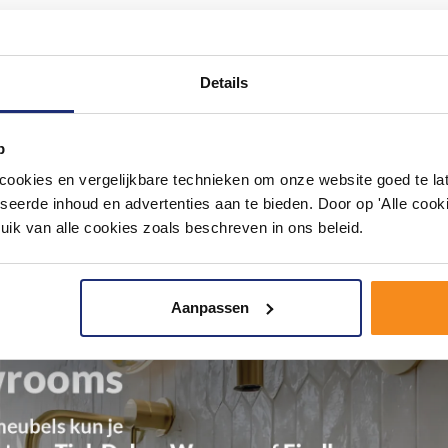
Details
p
okies en vergelijkbare technieken om onze website goed te late
seerde inhoud en advertenties aan te bieden. Door op 'Alle cooki
uik van alle cookies zoals beschreven in ons beleid.
Aanpassen