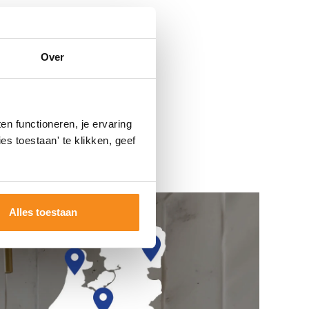
Over
n functioneren, je ervaring
es toestaan' te klikken, geef
Alles toestaan