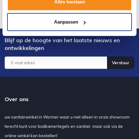
Alles toestaan
Aanpassen
Blijf op de hoogte van het laatste nieuws en
ontwikkelingen
Verstuur
Over ons
uw sanitairwinkel in Wormer waar u niet alleen in onze showroom
terecht kunt voor badkamertegels en sanitair, maar ook via de
online winkel kan bestellen!