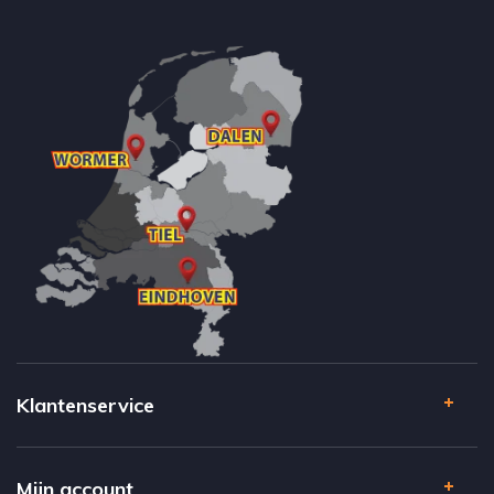
Klantenservice
Mijn account