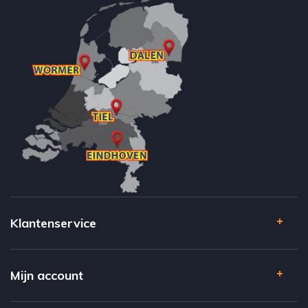
Klantenservice
Mijn account