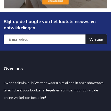
Blijf op de hoogte van het laatste nieuws en
ontwikkelingen
Verstuur
Over ons
uw sanitairwinkel in Wormer waar u niet alleen in onze showroom
terecht kunt voor badkamertegels en sanitair, maar ook via de
online winkel kan bestellen!