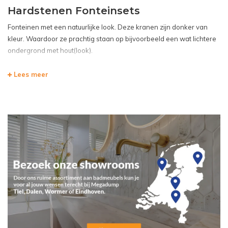
Hardstenen Fonteinsets
Fonteinen met een natuurlijke look. Deze kranen zijn donker van
kleur. Waardoor ze prachtig staan op bijvoorbeeld een wat lichtere
ondergrond met hout(look).
Lees meer