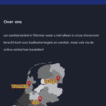
Over ons
uw sanitairwinkel in Wormer waar u niet alleen in onze showroom
terecht kunt voor badkamertegels en sanitair, maar ook via de
online winkel kan bestellen!