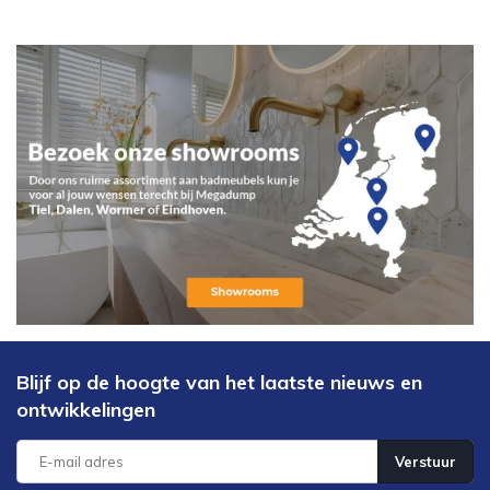
Blijf op de hoogte van het laatste nieuws en
ontwikkelingen
Verstuur