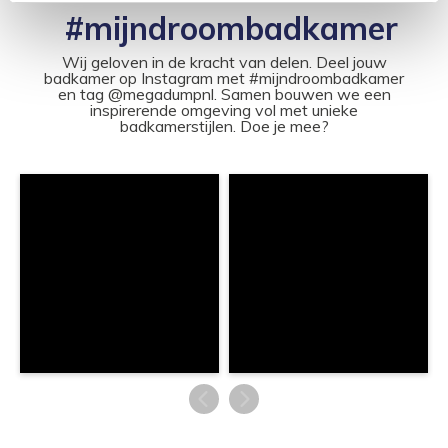
#mijndroombadkamer
Wij geloven in de kracht van delen. Deel jouw
badkamer op Instagram met #mijndroombadkamer
en tag @megadumpnl. Samen bouwen we een
inspirerende omgeving vol met unieke
badkamerstijlen. Doe je mee?