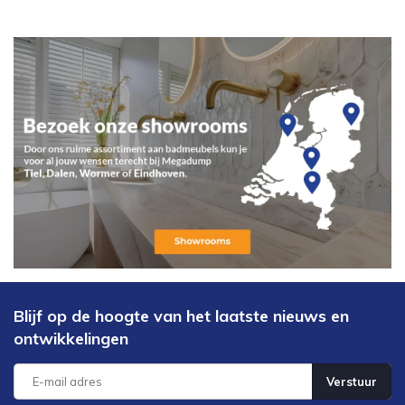
Blijf op de hoogte van het laatste nieuws en
ontwikkelingen
Verstuur