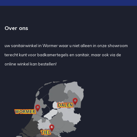
Over ons
uw sanitairwinkel in Wormer waar u niet alleen in onze showroom
terecht kunt voor badkamertegels en sanitair, maar ook via de
online winkel kan bestellen!