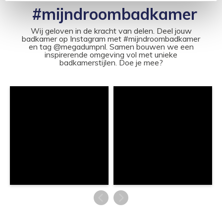
#mijndroombadkamer
Wij geloven in de kracht van delen. Deel jouw
badkamer op Instagram met #mijndroombadkamer
en tag @megadumpnl. Samen bouwen we een
inspirerende omgeving vol met unieke
badkamerstijlen. Doe je mee?