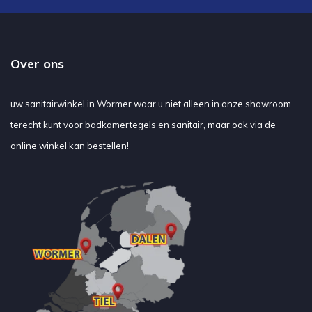
Over ons
uw sanitairwinkel in Wormer waar u niet alleen in onze showroom
terecht kunt voor badkamertegels en sanitair, maar ook via de
online winkel kan bestellen!