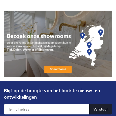
Blijf op de hoogte van het laatste nieuws en
ontwikkelingen
Verstuur