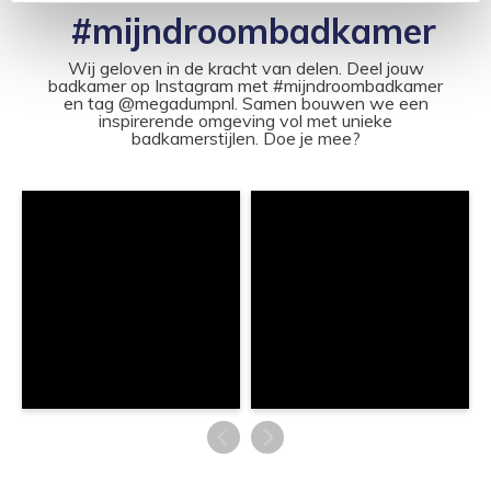
#mijndroombadkamer
Wij geloven in de kracht van delen. Deel jouw
badkamer op Instagram met #mijndroombadkamer
en tag @megadumpnl. Samen bouwen we een
inspirerende omgeving vol met unieke
badkamerstijlen. Doe je mee?