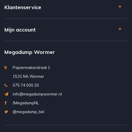
Klantenservice
Mijn account
Megadump Wormer
Papiermakerstraat 1
1531 NA Wormer
075 74 000 20
info@megadumpwormer.nl
/MegadumpNL
@megadump_tiel