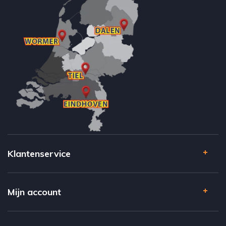
Klantenservice
Mijn account