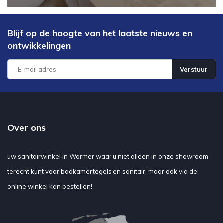
Blijf op de hoogte van het laatste nieuws en
ontwikkelingen
Verstuur
Over ons
uw sanitairwinkel in Wormer waar u niet alleen in onze showroom
terecht kunt voor badkamertegels en sanitair, maar ook via de
online winkel kan bestellen!