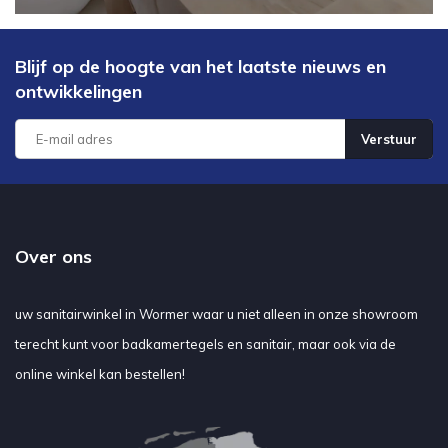
Blijf op de hoogte van het laatste nieuws en
ontwikkelingen
Verstuur
Over ons
uw sanitairwinkel in Wormer waar u niet alleen in onze showroom
terecht kunt voor badkamertegels en sanitair, maar ook via de
online winkel kan bestellen!