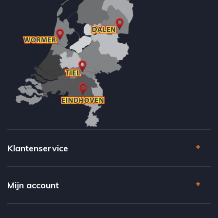
Klantenservice
Mijn account