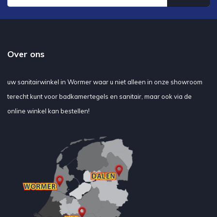
Over ons
uw sanitairwinkel in Wormer waar u niet alleen in onze showroom
terecht kunt voor badkamertegels en sanitair, maar ook via de
online winkel kan bestellen!