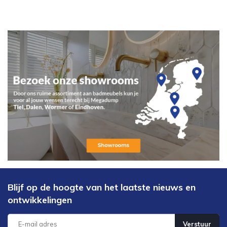
Blijf op de hoogte van het laatste nieuws en
ontwikkelingen
Verstuur