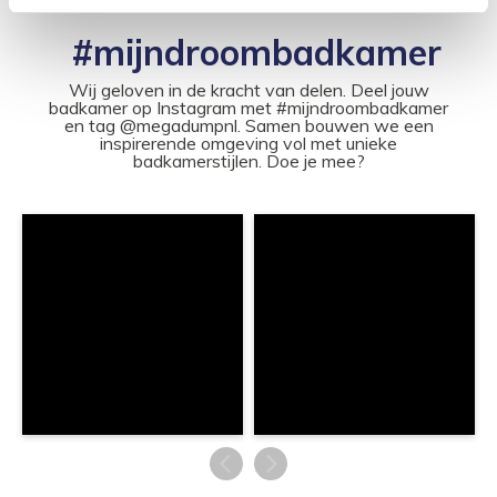
#mijndroombadkamer
Wij geloven in de kracht van delen. Deel jouw
badkamer op Instagram met #mijndroombadkamer
en tag @megadumpnl. Samen bouwen we een
inspirerende omgeving vol met unieke
badkamerstijlen. Doe je mee?