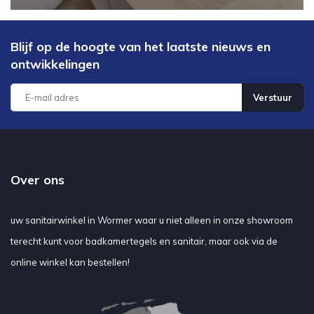
Blijf op de hoogte van het laatste nieuws en
ontwikkelingen
Verstuur
Over ons
uw sanitairwinkel in Wormer waar u niet alleen in onze showroom
terecht kunt voor badkamertegels en sanitair, maar ook via de
online winkel kan bestellen!