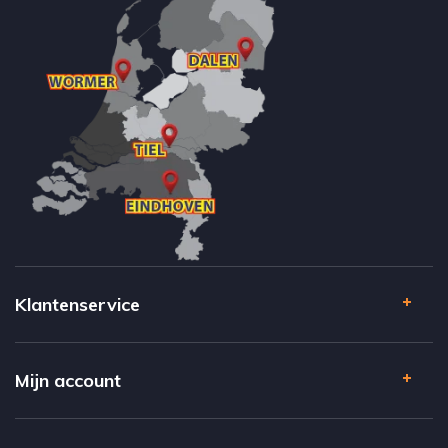
Klantenservice
Mijn account