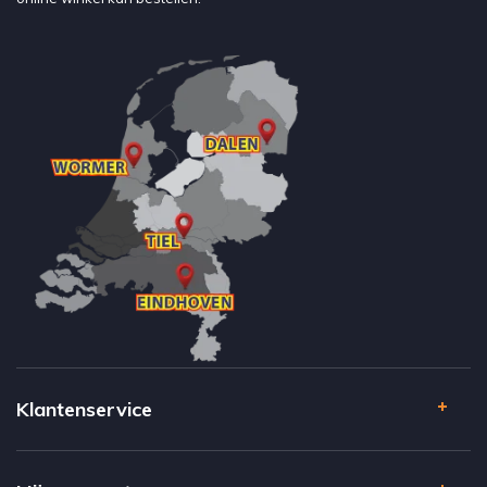
Klantenservice