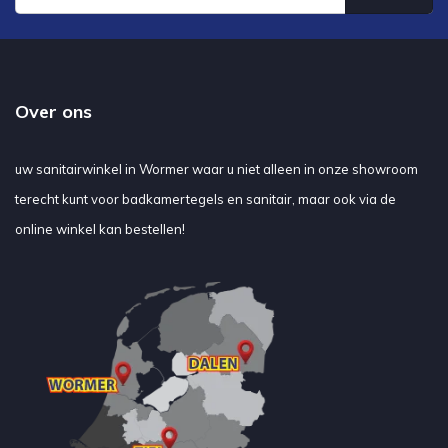
Over ons
uw sanitairwinkel in Wormer waar u niet alleen in onze showroom
terecht kunt voor badkamertegels en sanitair, maar ook via de
online winkel kan bestellen!