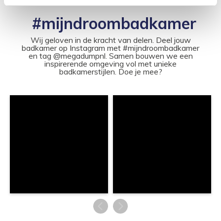
#mijndroombadkamer
Wij geloven in de kracht van delen. Deel jouw
badkamer op Instagram met #mijndroombadkamer
en tag @megadumpnl. Samen bouwen we een
inspirerende omgeving vol met unieke
badkamerstijlen. Doe je mee?