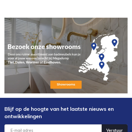
Blijf op de hoogte van het laatste nieuws en
ontwikkelingen
Verstuur