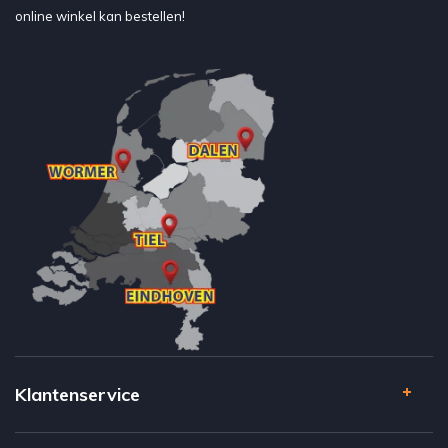
online winkel kan bestellen!
Klantenservice