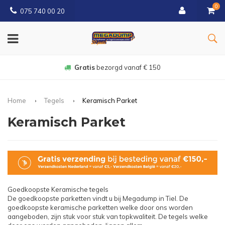
0
075 740 00 20
Gratis
bezorgd vanaf € 150
Home
Tegels
Keramisch Parket
Keramisch Parket
Goedkoopste Keramische tegels
De goedkoopste parketten vindt u bij Megadump in Tiel. De
goedkoopste keramische parketten welke door ons worden
aangeboden, zijn stuk voor stuk van topkwaliteit. De tegels welke