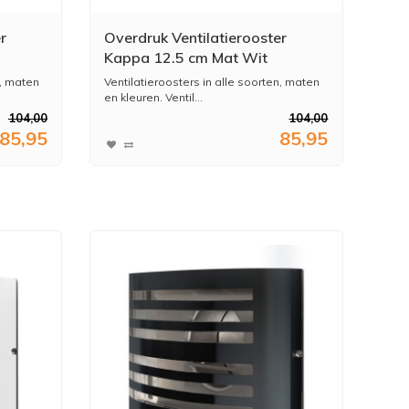
r
Overdruk Ventilatierooster
Kappa 12.5 cm Mat Wit
n, maten
Ventilatieroosters in alle soorten, maten
en kleuren. Ventil...
104,00
104,00
85,95
85,95