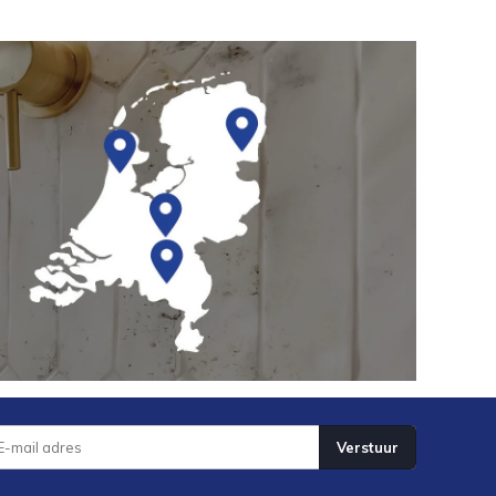
Verstuur