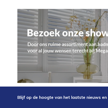
Blijf op de hoogte van het laatste nieuws en