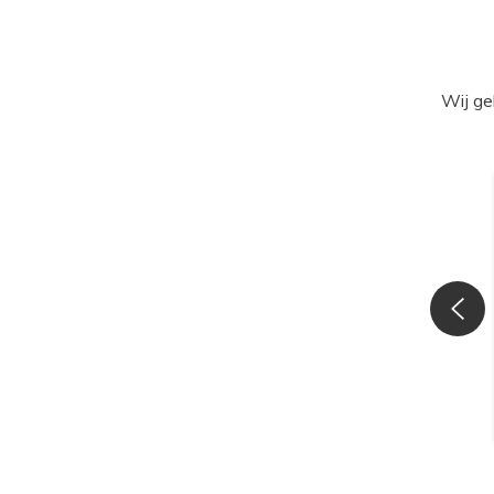
Wij ge