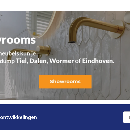
 ontwikkelingen