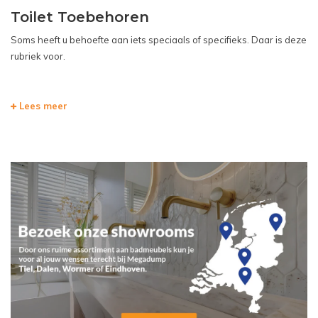
Toilet Toebehoren
Soms heeft u behoefte aan iets speciaals of specifieks. Daar is deze
rubriek voor.
Lees meer