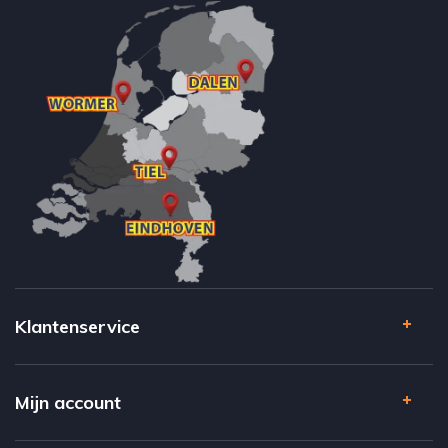
Klantenservice
Mijn account