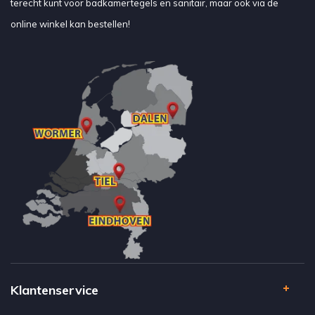
terecht kunt voor badkamertegels en sanitair, maar ook via de
online winkel kan bestellen!
Klantenservice