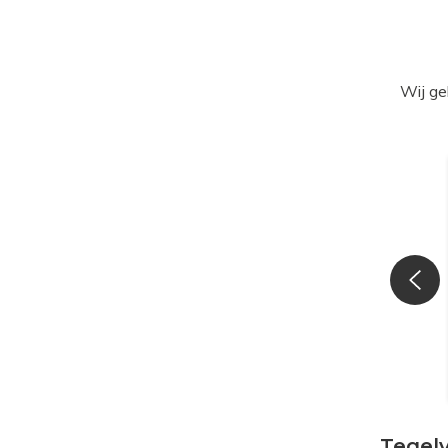
Wij ge
Tegel