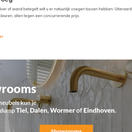
vloer of wand betegelt wilt u er natuurlijk voegen tussen hebben. Uitera
leuren, allen tegen een concurrerende prijs.
er