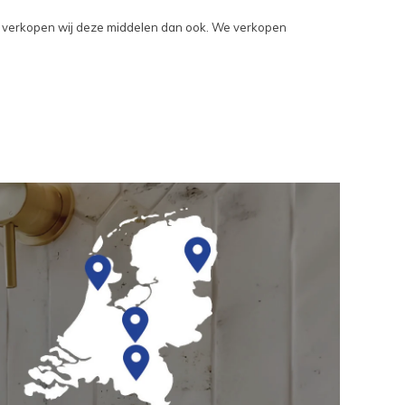
ard verkopen wij deze middelen dan ook. We verkopen