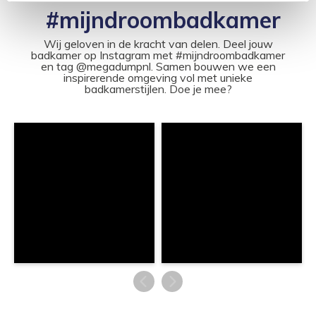
#mijndroombadkamer
Wij geloven in de kracht van delen. Deel jouw
badkamer op Instagram met #mijndroombadkamer
en tag @megadumpnl. Samen bouwen we een
inspirerende omgeving vol met unieke
badkamerstijlen. Doe je mee?