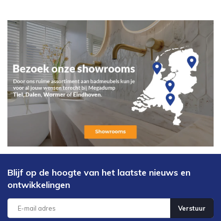
Blijf op de hoogte van het laatste nieuws en
ontwikkelingen
Verstuur