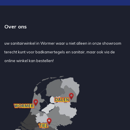
Over ons
uw sanitairwinkel in Wormer waar u niet alleen in onze showroom
terecht kunt voor badkamertegels en sanitair, maar ook via de
online winkel kan bestellen!