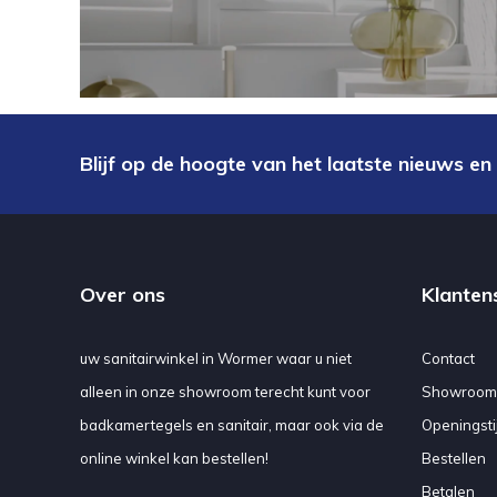
Blijf op de hoogte van het laatste nieuws en
Over ons
Klanten
uw sanitairwinkel in Wormer waar u niet
Contact
alleen in onze showroom terecht kunt voor
Showroom
badkamertegels en sanitair, maar ook via de
Openingsti
online winkel kan bestellen!
Bestellen
Betalen