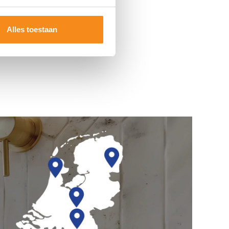
Alles toestaan