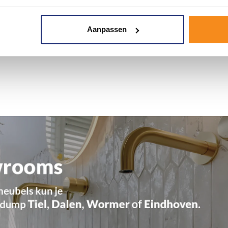
Aanpassen