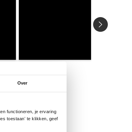
Over
n functioneren, je ervaring
es toestaan' te klikken, geef