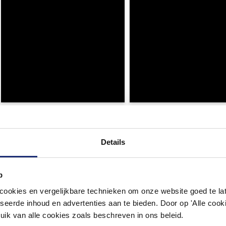
Details
p
okies en vergelijkbare technieken om onze website goed te late
seerde inhoud en advertenties aan te bieden. Door op 'Alle cooki
uik van alle cookies zoals beschreven in ons beleid.