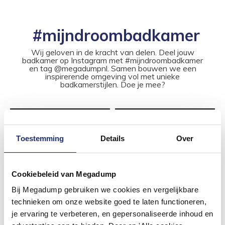
#mijndroombadkamer
Wij geloven in de kracht van delen. Deel jouw
badkamer op Instagram met #mijndroombadkamer
en tag @megadumpnl. Samen bouwen we een
inspirerende omgeving vol met unieke
badkamerstijlen. Doe je mee?
Toestemming
Details
Over
Cookiebeleid van Megadump
Bij Megadump gebruiken we cookies en vergelijkbare
technieken om onze website goed te laten functioneren,
je ervaring te verbeteren, en gepersonaliseerde inhoud en