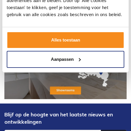
advertenties aan te bieden. Door op 'Alle cookies
toestaan' te klikken, geef je toestemming voor het
gebruik van alle cookies zoals beschreven in ons beleid.
Alles toestaan
Aanpassen
Blijf op de hoogte van het laatste nieuws en
ontwikkelingen