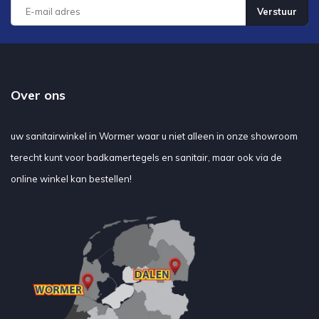
Verstuur
Over ons
uw sanitairwinkel in Wormer waar u niet alleen in onze showroom
terecht kunt voor badkamertegels en sanitair, maar ook via de
online winkel kan bestellen!