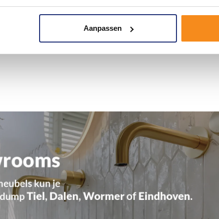
Aanpassen