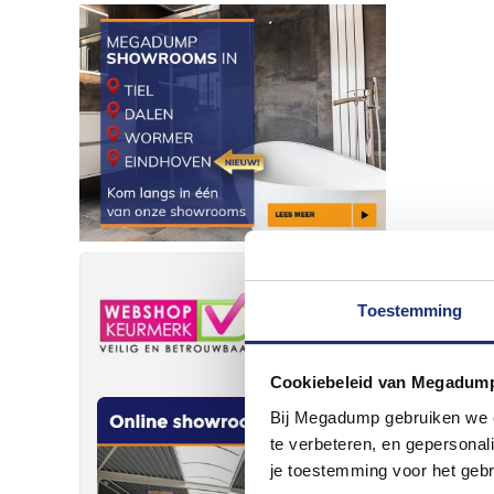
Toestemming
Cookiebeleid van Megadum
Bij Megadump gebruiken we co
te verbeteren, en gepersonali
je toestemming voor het gebr