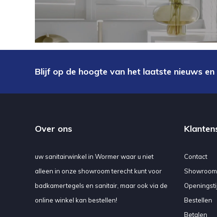
Blijf op de hoogte van het laatste nieuws en
Over ons
Klanten
uw sanitairwinkel in Wormer waar u niet
Contact
alleen in onze showroom terecht kunt voor
Showroom
badkamertegels en sanitair, maar ook via de
Openingsti
online winkel kan bestellen!
Bestellen
Betalen