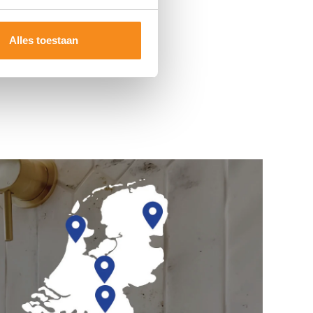
Alles toestaan