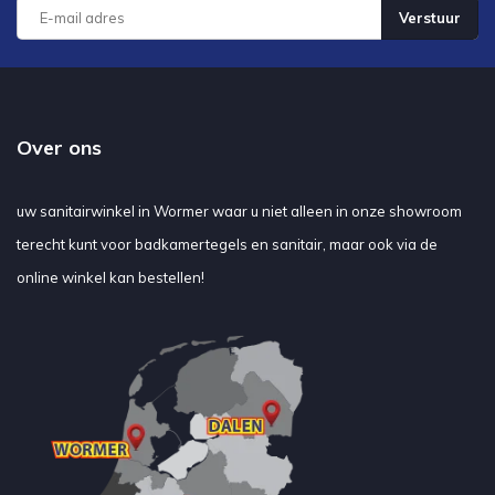
Verstuur
Over ons
uw sanitairwinkel in Wormer waar u niet alleen in onze showroom
terecht kunt voor badkamertegels en sanitair, maar ook via de
online winkel kan bestellen!