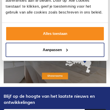
advertenties aan te bieden. Door op 'Alle cookies
toestaan' te klikken, geef je toestemming voor het
gebruik van alle cookies zoals beschreven in ons beleid.
Alles toestaan
Aanpassen
Blijf op de hoogte van het laatste nieuws en
ontwikkelingen