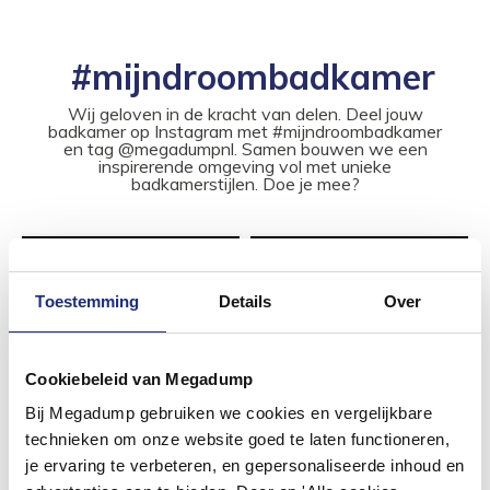
#mijndroombadkamer
Wij geloven in de kracht van delen. Deel jouw
badkamer op Instagram met #mijndroombadkamer
en tag @megadumpnl. Samen bouwen we een
inspirerende omgeving vol met unieke
badkamerstijlen. Doe je mee?
Toestemming
Details
Over
Cookiebeleid van Megadump
Bij Megadump gebruiken we cookies en vergelijkbare
technieken om onze website goed te laten functioneren,
je ervaring te verbeteren, en gepersonaliseerde inhoud en