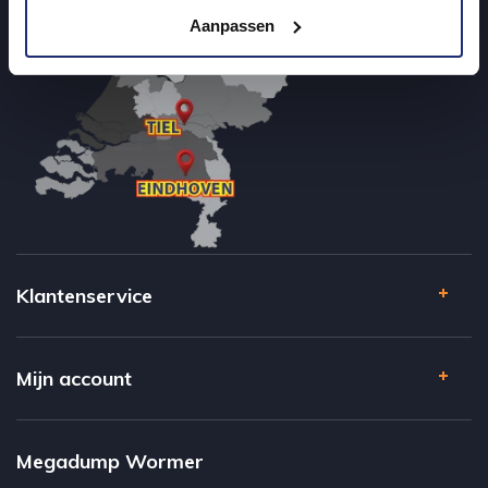
Aanpassen
Klantenservice
Mijn account
Megadump Wormer