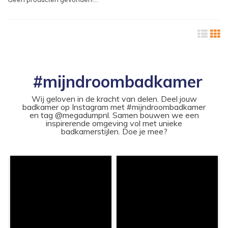
#mijndroombadkamer
Wij geloven in de kracht van delen. Deel jouw
badkamer op Instagram met #mijndroombadkamer
en tag @megadumpnl. Samen bouwen we een
inspirerende omgeving vol met unieke
badkamerstijlen. Doe je mee?