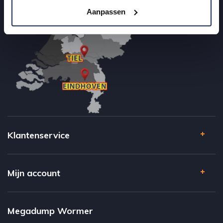
Aanpassen
Klantenservice
Mijn account
Megadump Wormer