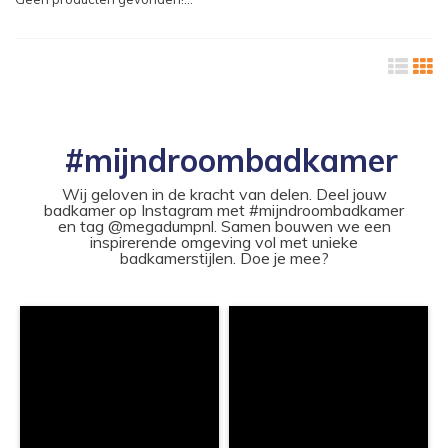
#mijndroombadkamer
Wij geloven in de kracht van delen. Deel jouw
badkamer op Instagram met #mijndroombadkamer
en tag @megadumpnl. Samen bouwen we een
inspirerende omgeving vol met unieke
badkamerstijlen. Doe je mee?