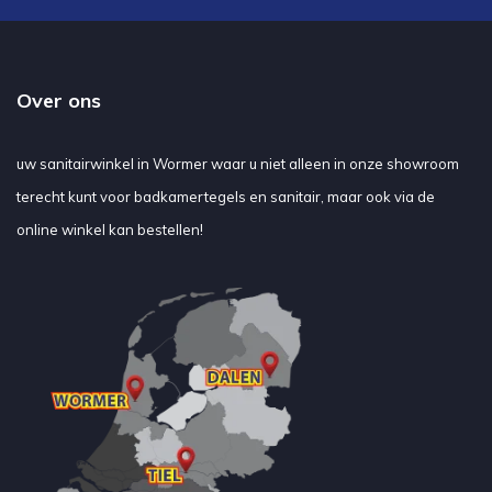
Over ons
uw sanitairwinkel in Wormer waar u niet alleen in onze showroom
terecht kunt voor badkamertegels en sanitair, maar ook via de
online winkel kan bestellen!