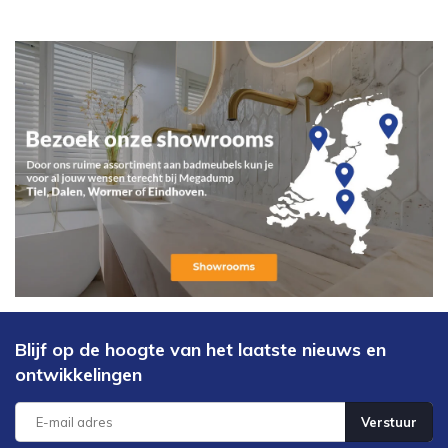
Blijf op de hoogte van het laatste nieuws en
ontwikkelingen
Verstuur