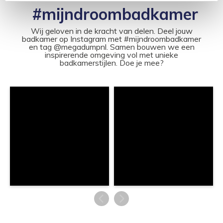
#mijndroombadkamer
Wij geloven in de kracht van delen. Deel jouw
badkamer op Instagram met #mijndroombadkamer
en tag @megadumpnl. Samen bouwen we een
inspirerende omgeving vol met unieke
badkamerstijlen. Doe je mee?