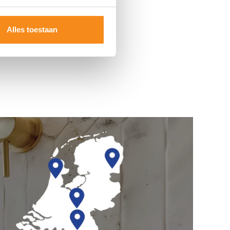
Alles toestaan