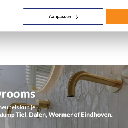
Aanpassen