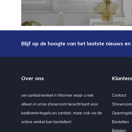
Blijf op de hoogte van het laatste nieuws en
Over ons
Klanten
uw sanitairwinkel in Wormer waar u niet
Contact
alleen in onze showroom terecht kunt voor
Showroom
badkamertegels en sanitair, maar ook via de
Openingsti
online winkel kan bestellen!
Bestellen
Betalen