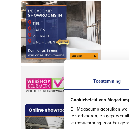
Toestemming
Cookiebeleid van Megadum
Bij Megadump gebruiken we co
te verbeteren, en gepersonali
je toestemming voor het gebr