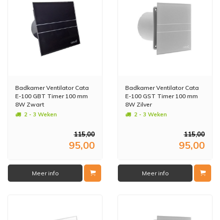
Badkamer Ventilator Cata
Badkamer Ventilator Cata
E-100 GBT Timer 100 mm
E-100 GST Timer 100 mm
8W Zwart
8W Zilver
2 - 3 Weken
2 - 3 Weken
115,00
115,00
95,00
95,00
Meer info
Meer info