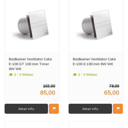
Badkamer Ventilator Cata
Badkamer Ventilator Cata
E-100 GT 100 mm Timer
E-100 G 100 mm 8W Wit
8W Wit
2 - 3 Weken
2 - 3 Weken
103,00
79,00
85,00
65,00
Meer info
Meer info