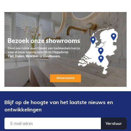
Blijf op de hoogte van het laatste nieuws en
ontwikkelingen
Verstuur