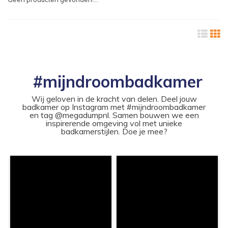
#mijndroombadkamer
Wij geloven in de kracht van delen. Deel jouw
badkamer op Instagram met #mijndroombadkamer
en tag @megadumpnl. Samen bouwen we een
inspirerende omgeving vol met unieke
badkamerstijlen. Doe je mee?