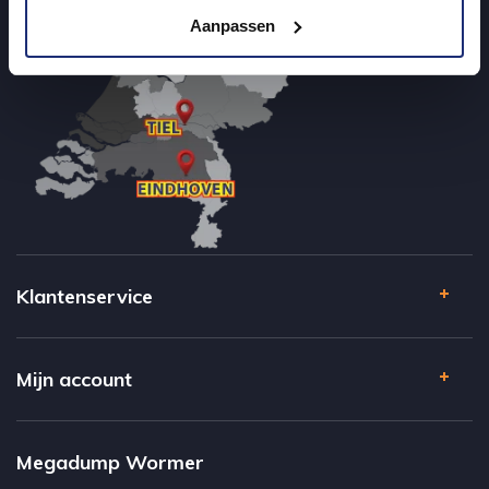
Aanpassen
Klantenservice
Mijn account
Megadump Wormer