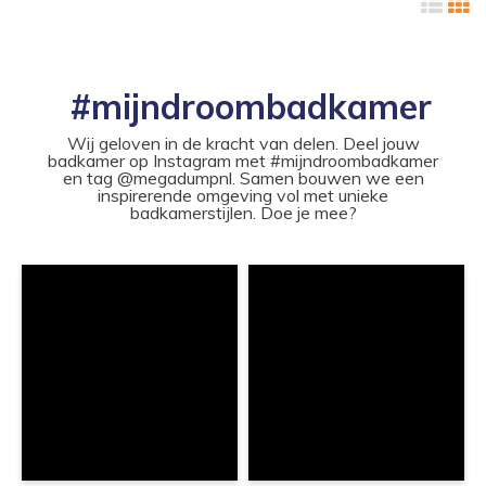
#mijndroombadkamer
Wij geloven in de kracht van delen. Deel jouw
badkamer op Instagram met #mijndroombadkamer
en tag @megadumpnl. Samen bouwen we een
inspirerende omgeving vol met unieke
badkamerstijlen. Doe je mee?