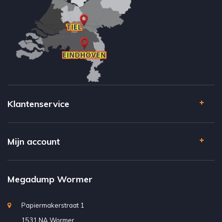
Klantenservice
Mijn account
Megadump Wormer
Papiermakerstraat 1
1531 NA Wormer