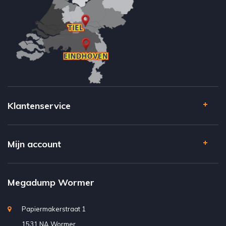
Klantenservice
Mijn account
Megadump Wormer
Papiermakerstraat 1
1531 NA Wormer