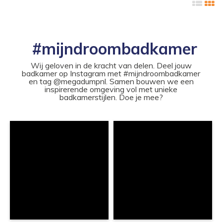
#mijndroombadkamer
Wij geloven in de kracht van delen. Deel jouw
badkamer op Instagram met #mijndroombadkamer
en tag @megadumpnl. Samen bouwen we een
inspirerende omgeving vol met unieke
badkamerstijlen. Doe je mee?